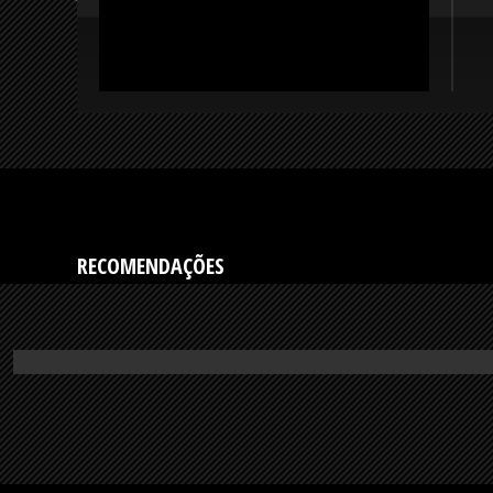
RECOMENDAÇÕES