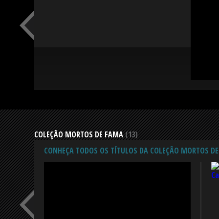
COLEÇÃO MORTOS DE FAMA
(13)
CONHEÇA TODOS OS TÍTULOS DA
COLEÇÃO MORTOS DE