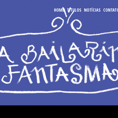
HOME
TÍTULOS
NOTÍCIAS
CONTAT