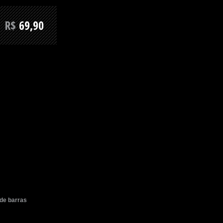
R$
69,90