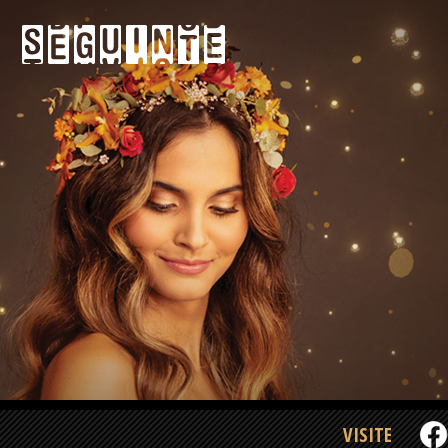
VISITE