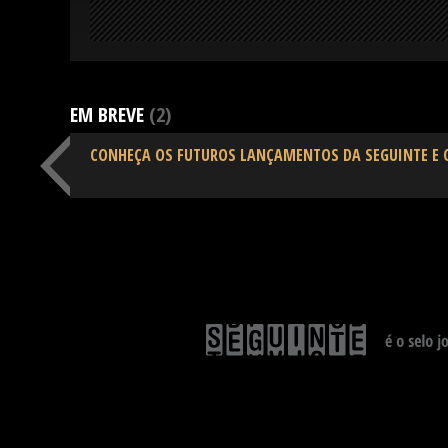
EM BREVE
(2)
CONHEÇA OS FUTUROS LANÇAMENTOS DA SEGUINTE E 